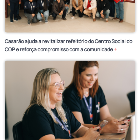
Casarão ajuda a revitalizar refeitório do Centro Social do
+
COP e reforça compromisso com a comunidade