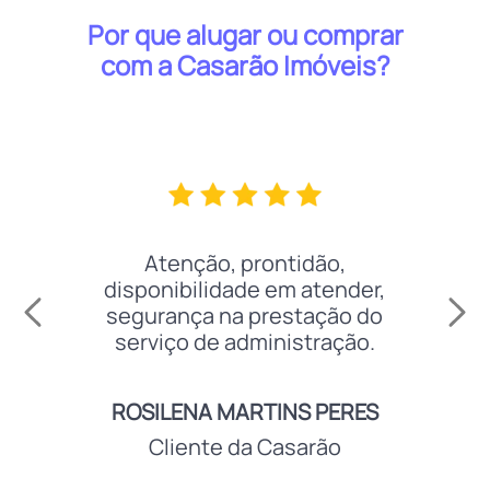
Por que alugar ou comprar
com a Casarão Imóveis?
Atenção, prontidão,
disponibilidade em atender,
segurança na prestação do
serviço de administração.
ROSILENA MARTINS PERES
Cliente da Casarão