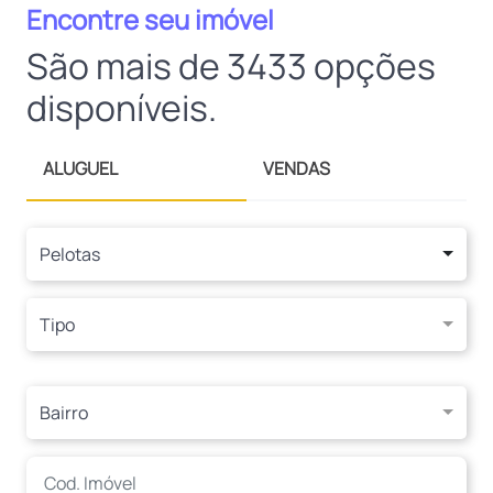
Encontre seu imóvel
São mais de 3433 opções
disponíveis.
ALUGUEL
VENDAS
Pelotas
Tipo
Bairro