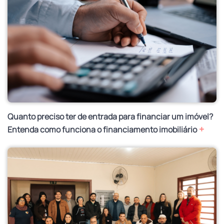
Quanto preciso ter de entrada para financiar um imóvel?
+
Entenda como funciona o financiamento imobiliário