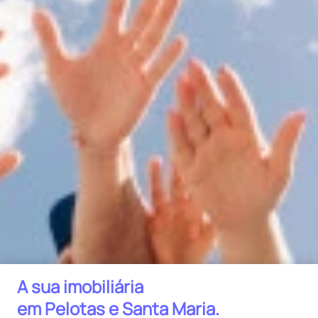
A sua imobiliária
em Pelotas e Santa Maria.