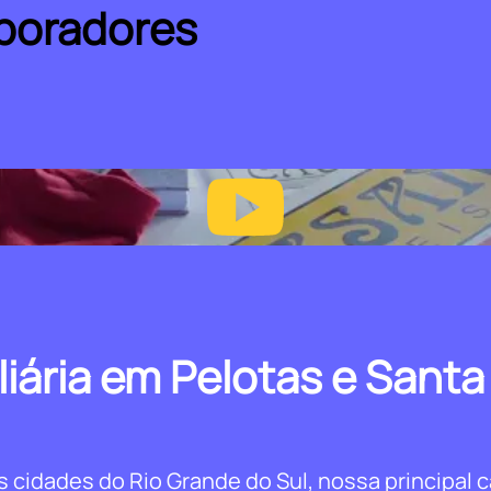
boradores
liária em Pelotas e Santa
cidades do Rio Grande do Sul, nossa principal ca