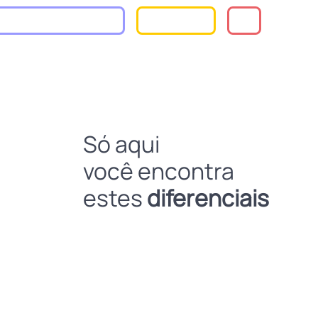
Só aqui
você encontra
estes
diferenciais