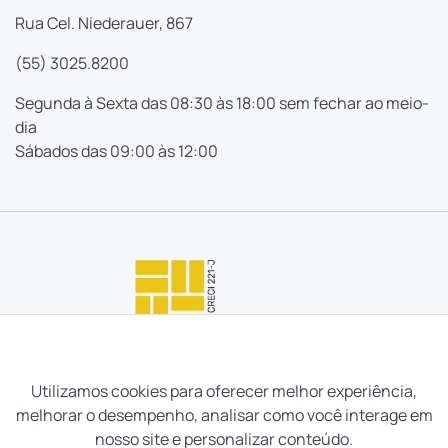
Rua Cel. Niederauer, 867
(55) 3025.8200
Segunda à Sexta das 08:30 às 18:00 sem fechar ao meio-
dia
Sábados das 09:00 às 12:00
Utilizamos cookies para oferecer melhor experiência,
melhorar o desempenho, analisar como você interage em
nosso site e personalizar conteúdo.