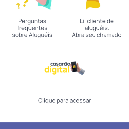
Perguntas
Ei, cliente de
frequentes
aluguéis.
sobre Aluguéis
Abra seu chamado
Clique para acessar