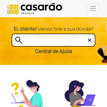
Ei, cliente!
Vamos tirar a sua dúvida?
✕
Central de Ajuda