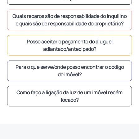
Quais reparos são de responsabilidade do inquilino
e quais são de responsabilidade do proprietário?
Posso aceitar o pagamento do aluguel
adiantado/antecipado?
Para o que serve/onde posso encontrar o código
do imóvel?
Como faço a ligação da luz de um imóvel recém
locado?