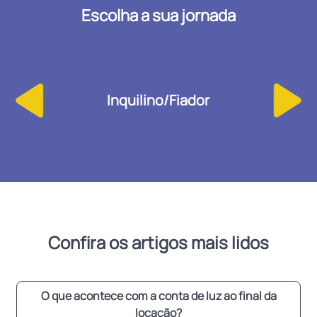
Escolha a sua jornada
Inquilino/Fiador
Confira os artigos mais lidos
O que acontece com a conta de luz ao final da
locação?