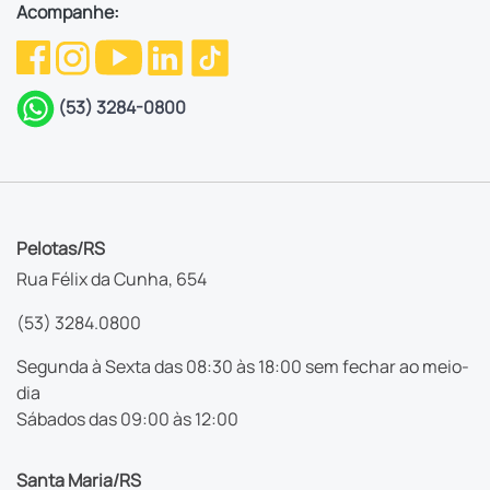
Acompanhe:
(53) 3284-0800
Pelotas/RS
Rua Félix da Cunha, 654
(53) 3284.0800
Segunda à Sexta das 08:30 às 18:00 sem fechar ao meio-
dia
Sábados das 09:00 às 12:00
Santa Maria/RS