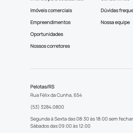
Imóveis comerciais
Dúvidas frequ
Empreendimentos
Nossa equipe
Oportunidades
Nossos corretores
Pelotas/RS
Rua Félix da Cunha, 654
(53) 3284.0800
Segunda à Sexta das 08:30 às 18:00 sem fechar
Sábados das 09:00 às 12:00