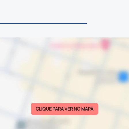
CLIQUE PARA VER NO MAPA