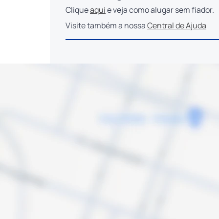
Clique
aqui
e veja como alugar sem fiador.
Visite também a nossa
Central de Ajuda