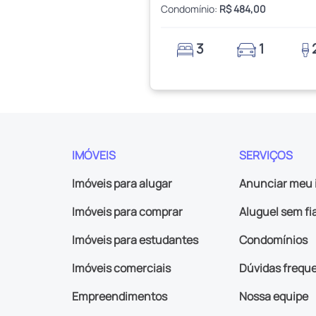
Condomínio:
R$ 484,00
3
1
IMÓVEIS
SERVIÇOS
Imóveis para alugar
Anunciar meu 
Imóveis para comprar
Aluguel sem fi
Imóveis para estudantes
Condomínios
Imóveis comerciais
Dúvidas frequ
Empreendimentos
Nossa equipe