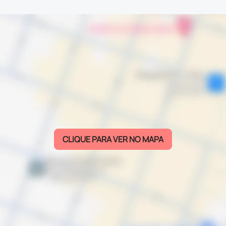
CLIQUE PARA VER NO MAPA