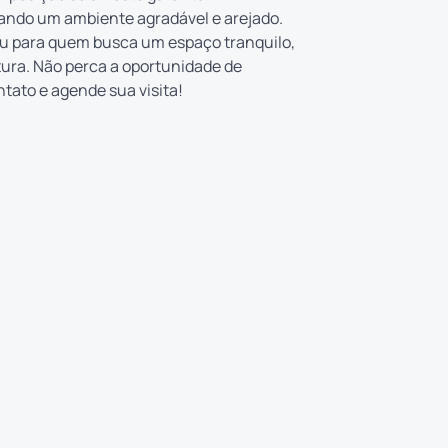
ando um ambiente agradável e arejado.
 ou para quem busca um espaço tranquilo,
tura. Não perca a oportunidade de
ntato e agende sua visita!