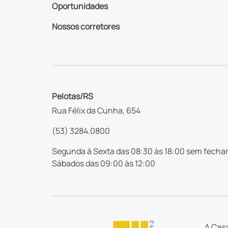
Oportunidades
Nossos corretores
Pelotas/RS
Rua Félix da Cunha, 654
(53) 3284.0800
Segunda à Sexta das 08:30 às 18:00 sem fechar
Sábados das 09:00 às 12:00
A Casa