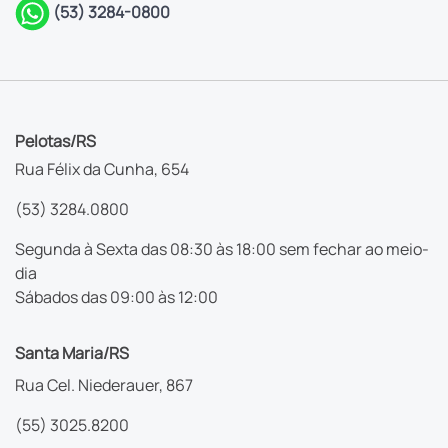
(53) 3284-0800
Pelotas/RS
Rua Félix da Cunha, 654
(53) 3284.0800
Segunda à Sexta das 08:30 às 18:00 sem fechar ao meio-
dia
Sábados das 09:00 às 12:00
Santa Maria/RS
Rua Cel. Niederauer, 867
(55) 3025.8200