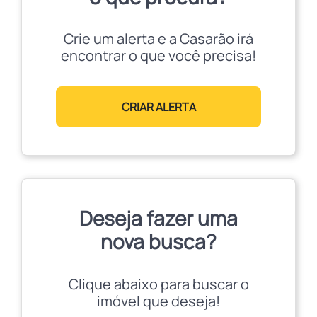
Crie um alerta e a Casarão irá
encontrar o que você precisa!
CRIAR ALERTA
Deseja fazer uma
nova busca?
Clique abaixo para buscar o
imóvel que deseja!