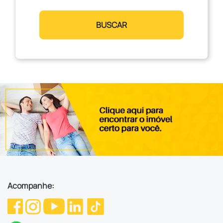
BUSCAR
Acompanhe: