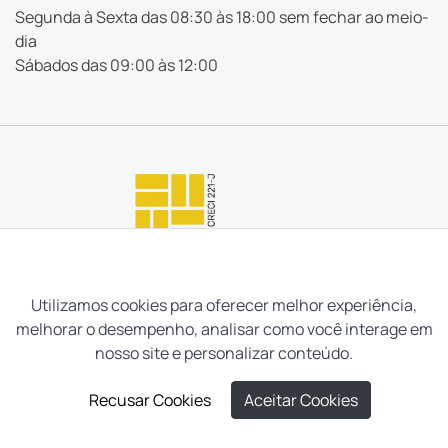
Segunda à Sexta das 08:30 às 18:00 sem fechar ao meio-
dia
Sábados das 09:00 às 12:00
Utilizamos cookies para oferecer melhor experiência,
melhorar o desempenho, analisar como você interage em
nosso site e personalizar conteúdo.
Recusar Cookies
Aceitar Cookies
Neves e Filhos Administração e Intermediação de Imóveis
Ltda. Todos os direitos reservados, 2026.