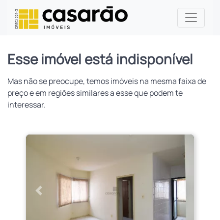
Esse imóvel está indisponível
Mas não se preocupe, temos imóveis na mesma faixa de
preço e em regiões similares a esse que podem te
interessar.
Anterior
Próximo