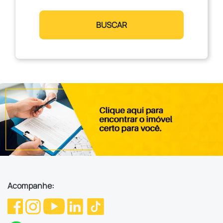
BUSCAR
Acompanhe: