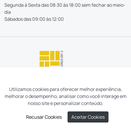
Segunda à Sexta das 08:30 às 18:00 sem fechar ao meio-
dia
Sábados das 09:00 às 12:00
Utilizamos cookies para oferecer melhor experiência,
melhorar o desempenho, analisar como você interage em
nosso site e personalizar conteúdo.
Recusar Cookies
Aceitar Cookies
Neves e Filhos Administração e Intermediação de Imóveis
Ltda. Todos os direitos reservados, 2026.