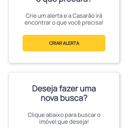
Crie um alerta e a Casarão irá
encontrar o que você precisa!
CRIAR ALERTA
Deseja fazer uma
nova busca?
Clique abaixo para buscar o
imóvel que deseja!