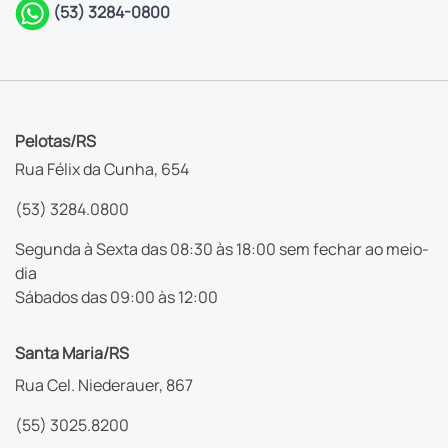
(53) 3284-0800
Pelotas/RS
Rua Félix da Cunha, 654
(53) 3284.0800
Segunda à Sexta das 08:30 às 18:00 sem fechar ao meio-
dia
Sábados das 09:00 às 12:00
Santa Maria/RS
Rua Cel. Niederauer, 867
(55) 3025.8200