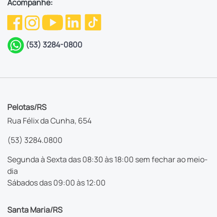
Acompanhe:
(53) 3284-0800
Pelotas/RS
Rua Félix da Cunha, 654
(53) 3284.0800
Segunda à Sexta das 08:30 às 18:00 sem fechar ao meio-
dia
Sábados das 09:00 às 12:00
Santa Maria/RS