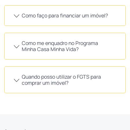
Como faço para financiar um imóvel?
Como me enquadro no Programa
Minha Casa Minha Vida?
Quando posso utilizar o FGTS para
comprar um imóvel?