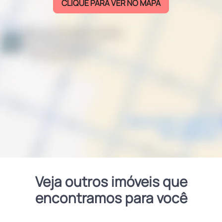
CLIQUE PARA VER NO MAPA
Veja outros imóveis que
encontramos para você