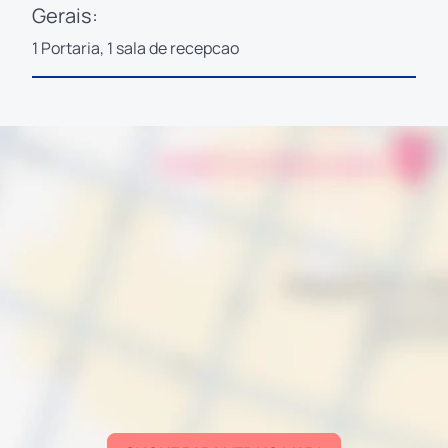
Gerais:
1 Portaria, 1 sala de recepcao