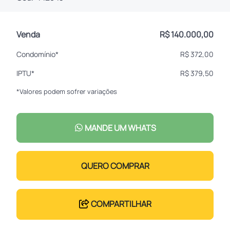
Venda
R$ 140.000,00
Condomínio*
R$ 372,00
IPTU*
R$ 379,50
*Valores podem sofrer variações
MANDE UM WHATS
QUERO COMPRAR
COMPARTILHAR