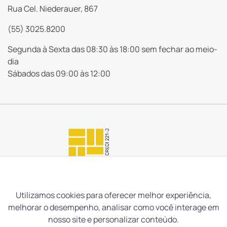
Rua Cel. Niederauer, 867
(55) 3025.8200
Segunda à Sexta das 08:30 às 18:00 sem fechar ao meio-
dia
Sábados das 09:00 às 12:00
Utilizamos cookies para oferecer melhor experiência,
melhorar o desempenho, analisar como você interage em
nosso site e personalizar conteúdo.