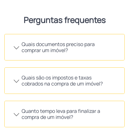
Perguntas frequentes
Quais documentos preciso para
comprar um imóvel?
Quais são os impostos e taxas
cobrados na compra de um imóvel?
Quanto tempo leva para finalizar a
compra de um imóvel?